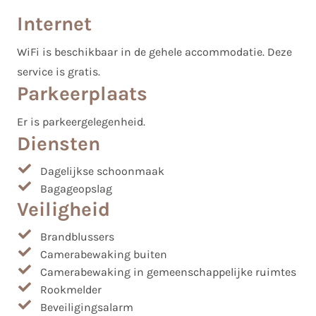
Internet
WiFi is beschikbaar in de gehele accommodatie. Deze
service is gratis.
Parkeerplaats
Er is parkeergelegenheid.
Diensten
Dagelijkse schoonmaak
Bagageopslag
Veiligheid
Brandblussers
Camerabewaking buiten
Camerabewaking in gemeenschappelijke ruimtes
Rookmelder
Beveiligingsalarm