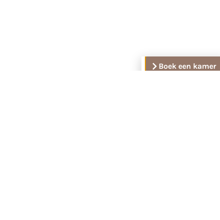
Boek een kamer