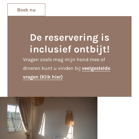
Boek nu
De reservering is
inclusief ontbijt!
Vragen zoals mag mijn hond mee of
dineren kunt u vinden bij
veelgestelde
vragen (Klik hier)