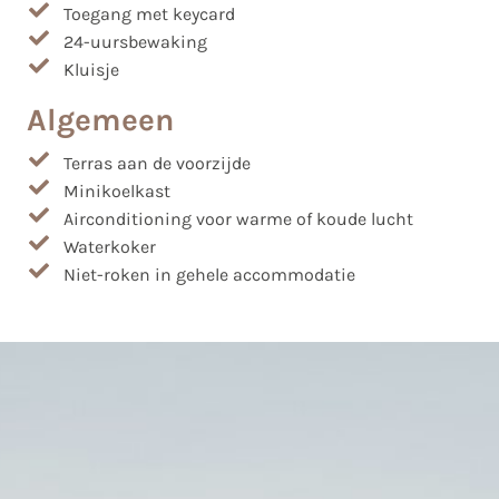
Toegang met keycard
24-uursbewaking
Kluisje
Algemeen
Terras aan de voorzijde
Minikoelkast
Airconditioning voor warme of koude lucht
Waterkoker
Niet-roken in gehele accommodatie