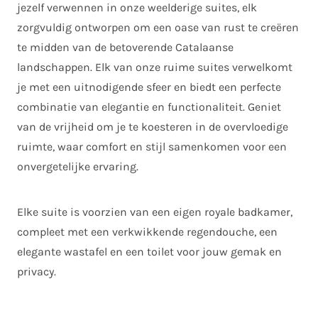
jezelf verwennen in onze weelderige suites, elk
zorgvuldig ontworpen om een ​​oase van rust te creëren
te midden van de betoverende Catalaanse
landschappen. Elk van onze ruime suites verwelkomt
je met een uitnodigende sfeer en biedt een perfecte
combinatie van elegantie en functionaliteit. Geniet
van de vrijheid om je te koesteren in de overvloedige
ruimte, waar comfort en stijl samenkomen voor een
onvergetelijke ervaring.
Elke suite is voorzien van een eigen royale badkamer,
compleet met een verkwikkende regendouche, een
elegante wastafel en een toilet voor jouw gemak en
privacy.