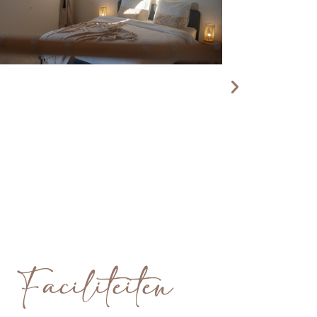
Faciliteiten