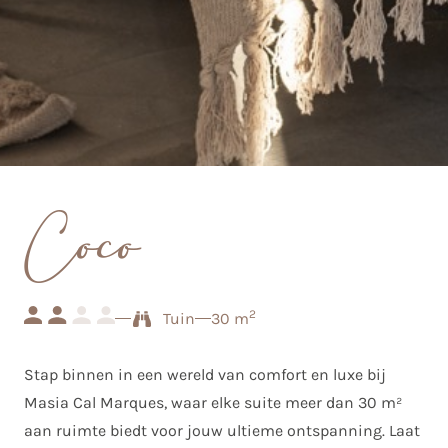
Coco
2
Tuin
30 m
Stap binnen in een wereld van comfort en luxe bij
Masia Cal Marques, waar elke suite meer dan 30 m²
aan ruimte biedt voor jouw ultieme ontspanning. Laat